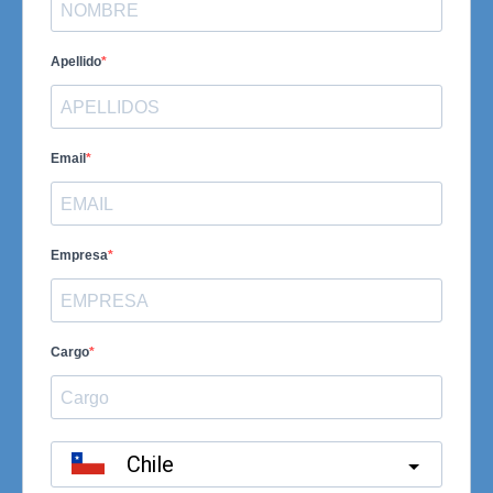
Apellido
Email
Empresa
Cargo
Chile