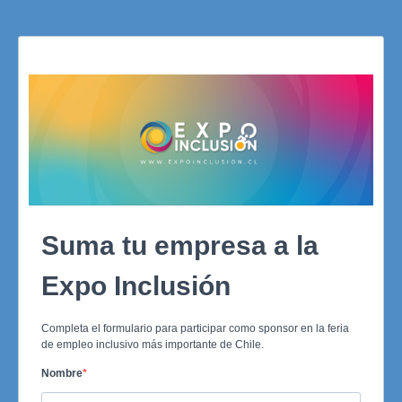
Suma tu empresa a la
Expo Inclusión
Completa el formulario para participar como sponsor en la feria
de empleo inclusivo más importante de Chile.
Nombre